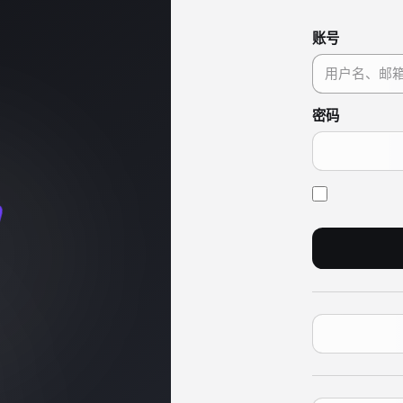
账号
密码