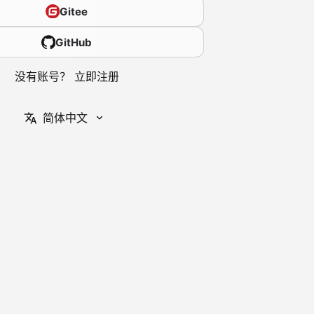
Gitee
GitHub
没有账号？
立即注册